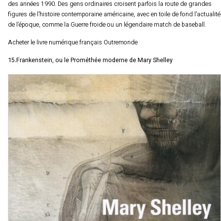
des années 1990. Des gens ordinaires croisent parfois la route de grandes
figures de l’histoire contemporaine américaine, avec en toile de fond l’actualité
de l’époque, comme la Guerre froide ou un légendaire match de baseball.
Acheter le livre numérique français Outremonde
15.Frankenstein, ou le Prométhée moderne de Mary Shelley