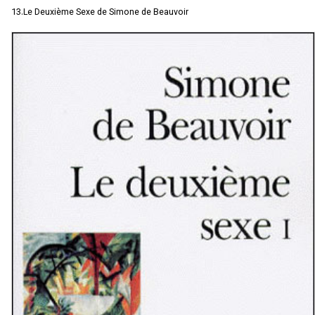
13.Le Deuxième Sexe de Simone de Beauvoir