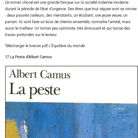
Ce roman choral est une grande fresque sur la société indienne moderne
durant la période de l’état d’urgence. Des êtres que tout sépare vont se croiser
: deux pauvres tailleurs, des mendiants, un étudiant, une jeune veuve, un
parrain. Ils vont faire un bout de chemin ensemble, connaître l’amitié, mais
aussi le malheur. Un roman peu optimiste, très émouvant et qui laisse des
traces profondes sur le lecteur.
Télécharger le livre en pdf L’Équilibre du monde
17.La Peste d’Albert Camus