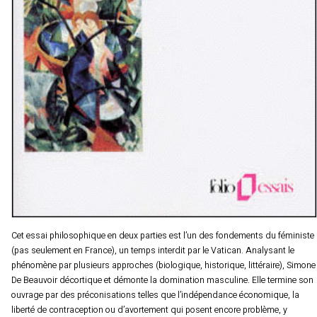
Cet essai philosophique en deux parties est l’un des fondements du féministe
(pas seulement en France), un temps interdit par le Vatican. Analysant le
phénomène par plusieurs approches (biologique, historique, littéraire), Simone
De Beauvoir décortique et démonte la domination masculine. Elle termine son
ouvrage par des préconisations telles que l’indépendance économique, la
liberté de contraception ou d’avortement qui posent encore problème, y