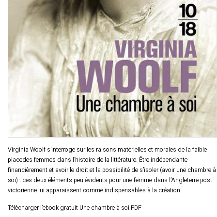
Virginia Woolf s’interroge sur les raisons matérielles et morales de la faible
placedes femmes dans l’histoire de la littérature. Être indépendante
financièrement et avoir le droit et la possibilité de s’isoler (avoir une chambre à
soi) : ces deux éléments peu évidents pour une femme dans l’Angleterre post
victorienne lui apparaissent comme indispensables à la création.
Télécharger l’ebook gratuit Une chambre à soi PDF