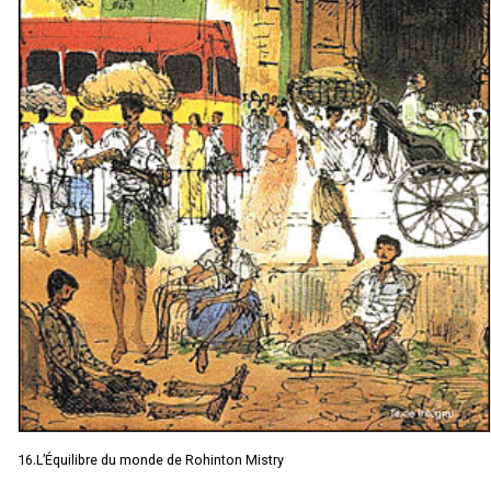
16.L’Équilibre du monde de Rohinton Mistry