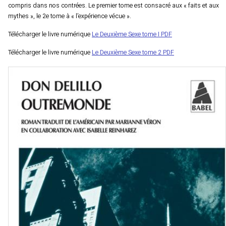
compris dans nos contrées. Le premier tome est consacré aux « faits et aux
mythes », le 2e tome à « l’expérience vécue ».
Télécharger le livre numérique
Le Deuxième Sexe tome I PDF
Télécharger le livre numérique
Le Deuxième Sexe tome 2 PDF