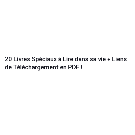
20 Livres Spéciaux à Lire dans sa vie + Liens
de Téléchargement en PDF !