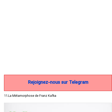
Rejoignez-nous sur Telegram
11.La Métamorphose de Franz Kafka