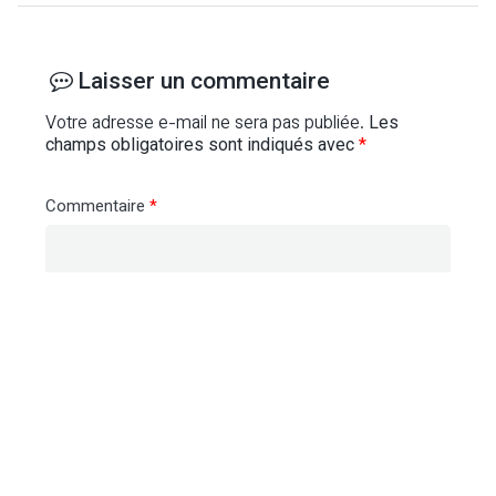
Laisser un commentaire
Votre adresse e-mail ne sera pas publiée.
Les
champs obligatoires sont indiqués avec
*
Commentaire
*
Nom
*