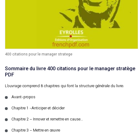
400 citations pour le manager stratege
Sommaire du livre 400 citations pour le manager stratège
PDF
L’ouvrage comprend 8 chapitres qui font la structure générale du livre:
Avant-propos
Chapitre 1 -Anticiper et décider
Chapitre 2 – Innover et remettre en cause…
Chapitre 3 – Mettre en œuvre