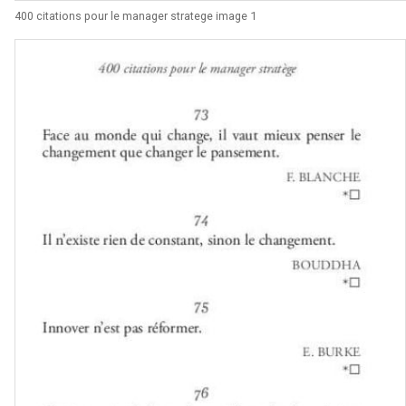
400 citations pour le manager stratege image 1