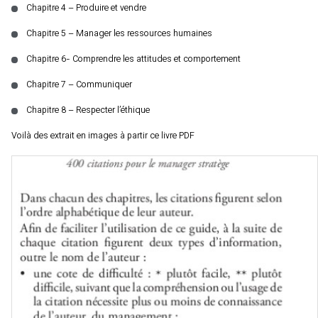
Chapitre 4 – Produire et vendre
Chapitre 5 – Manager les ressources humaines
Chapitre 6- Comprendre les attitudes et comportement
Chapitre 7 – Communiquer
Chapitre 8 – Respecter l’éthique
Voilà des extrait en images à partir ce livre PDF