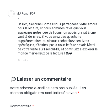
MU FrenchPDF
à
De rien, Sandrine Soma ! Nous partageons votre amour
pour la lecture, et nous sommes ravis que vous
appréciiez notre idée de fournir un accès gratuit à une
variété de livres. Si vous avez des questions
supplémentaires ou si vous recherchez des livres
spécifiques, n’hésitez pas à nous le faire savoir. Merci
de votre visite sur FrenchPDF, et continuez à explorer le
monde merveilleux de la lecture ! 📚❤️
Répondre
Laisser un commentaire
Votre adresse e-mail ne sera pas publiée.
Les
champs obligatoires sont indiqués avec
*
Commentaire
*