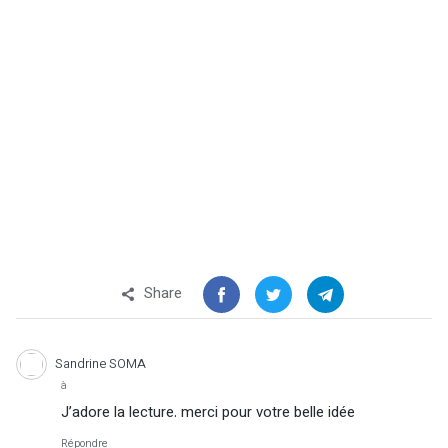
Share
Sandrine SOMA
à
J’adore la lecture. merci pour votre belle idée
Répondre