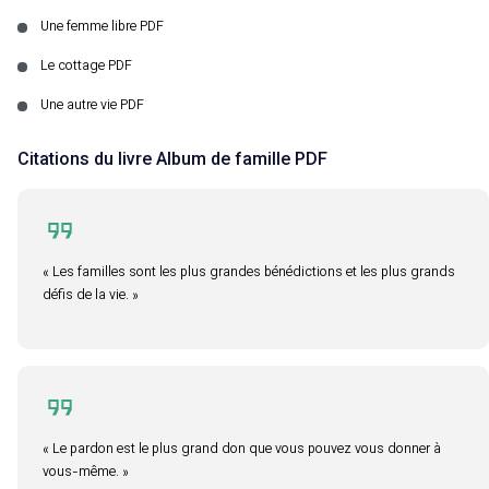
Une femme libre PDF
Le cottage PDF
Une autre vie PDF
Citations du livre Album de famille PDF
« Les familles sont les plus grandes bénédictions et les plus grands
défis de la vie. »
« Le pardon est le plus grand don que vous pouvez vous donner à
vous-même. »