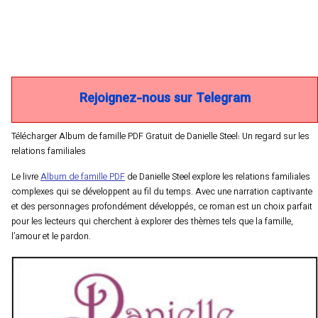
Rejoignez-nous sur Telegram
Télécharger Album de famille PDF Gratuit de Danielle Steel: Un regard sur les
relations familiales
Le livre
Album de famille PDF
de Danielle Steel explore les relations familiales
complexes qui se développent au fil du temps. Avec une narration captivante
et des personnages profondément développés, ce roman est un choix parfait
pour les lecteurs qui cherchent à explorer des thèmes tels que la famille,
l’amour et le pardon.