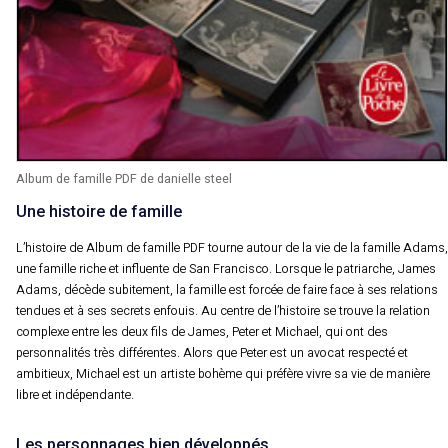
Album de famille PDF de danielle steel
Une histoire de famille
L’histoire de Album de famille PDF tourne autour de la vie de la famille Adams,
une famille riche et influente de San Francisco. Lorsque le patriarche, James
Adams, décède subitement, la famille est forcée de faire face à ses relations
tendues et à ses secrets enfouis. Au centre de l’histoire se trouve la relation
complexe entre les deux fils de James, Peter et Michael, qui ont des
personnalités très différentes. Alors que Peter est un avocat respecté et
ambitieux, Michael est un artiste bohème qui préfère vivre sa vie de manière
libre et indépendante.
Les personnages bien développés