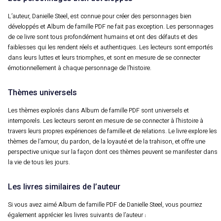
L’auteur, Danielle Steel, est connue pour créer des personnages bien
développés et Album de famille PDF ne fait pas exception. Les personnages
de ce livre sont tous profondément humains et ont des défauts et des
faiblesses qui les rendent réels et authentiques. Les lecteurs sont emportés
dans leurs luttes et leurs triomphes, et sont en mesure de se connecter
émotionnellement à chaque personnage de l’histoire.
Thèmes universels
Les thèmes explorés dans Album de famille PDF sont universels et
intemporels. Les lecteurs seront en mesure de se connecter à l’histoire à
travers leurs propres expériences de famille et de relations. Le livre explore les
thèmes de l’amour, du pardon, de la loyauté et de la trahison, et offre une
perspective unique sur la façon dont ces thèmes peuvent se manifester dans
la vie de tous les jours.
Les livres similaires de l’auteur
Si vous avez aimé Album de famille PDF de Danielle Steel, vous pourriez
également apprécier les livres suivants de l’auteur :