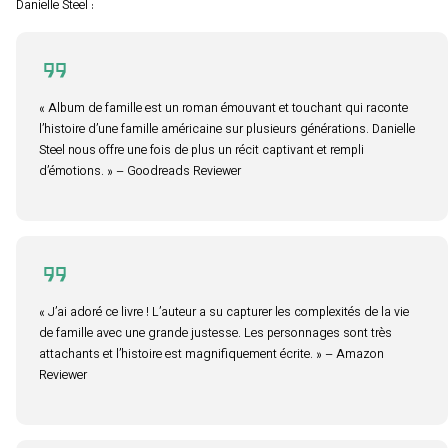
Danielle Steel :
« Album de famille est un roman émouvant et touchant qui raconte
l’histoire d’une famille américaine sur plusieurs générations. Danielle
Steel nous offre une fois de plus un récit captivant et rempli
d’émotions. » – Goodreads Reviewer
« J’ai adoré ce livre ! L’auteur a su capturer les complexités de la vie
de famille avec une grande justesse. Les personnages sont très
attachants et l’histoire est magnifiquement écrite. » – Amazon
Reviewer