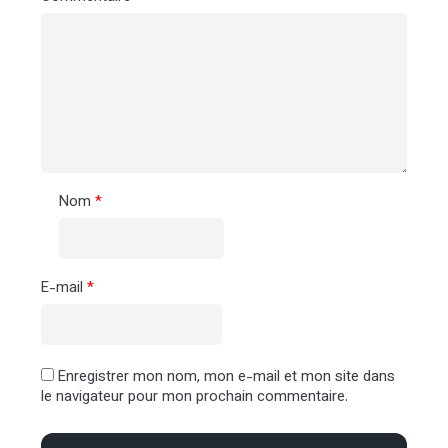
Nom
*
E-mail
*
Enregistrer mon nom, mon e-mail et mon site dans
le navigateur pour mon prochain commentaire.