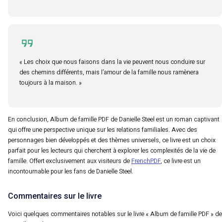
« Les choix que nous faisons dans la vie peuvent nous conduire sur
des chemins différents, mais l’amour de la famille nous ramènera
toujours à la maison. »
En conclusion, Album de famille PDF de Danielle Steel est un roman captivant
qui offre une perspective unique sur les relations familiales. Avec des
personnages bien développés et des thèmes universels, ce livre est un choix
parfait pour les lecteurs qui cherchent à explorer les complexités de la vie de
famille. Offert exclusivement aux visiteurs de
FrenchPDF
, ce livre est un
incontournable pour les fans de Danielle Steel.
Commentaires sur le livre
Voici quelques commentaires notables sur le livre « Album de famille PDF » de