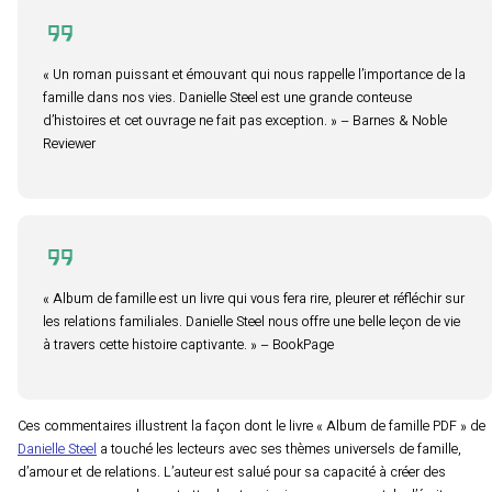
« Un roman puissant et émouvant qui nous rappelle l’importance de la
famille dans nos vies. Danielle Steel est une grande conteuse
d’histoires et cet ouvrage ne fait pas exception. » – Barnes & Noble
Reviewer
« Album de famille est un livre qui vous fera rire, pleurer et réfléchir sur
les relations familiales. Danielle Steel nous offre une belle leçon de vie
à travers cette histoire captivante. » – BookPage
Ces commentaires illustrent la façon dont le livre « Album de famille PDF » de
Danielle Steel
a touché les lecteurs avec ses thèmes universels de famille,
d’amour et de relations. L’auteur est salué pour sa capacité à créer des