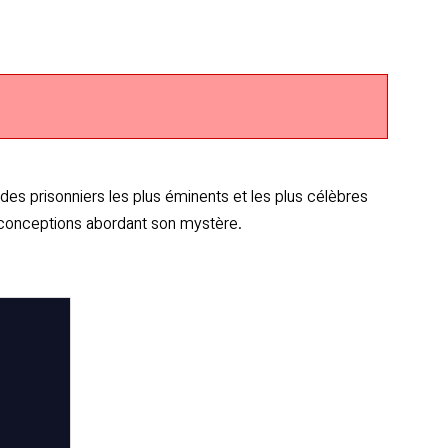
 des prisonniers les plus éminents et les plus célèbres
es conceptions abordant son mystère.