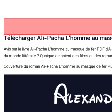
Télécharger Ali-Pacha L’homme au mas
Avis sur le livre Ali-Pacha L’homme au masque de fer PDF d’Alexa
du monde littéraire ? Quoique ce soient des films ou des romans
Couverture du roman Ali-Pacha L’homme au masque de fer P