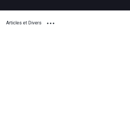
Articles et Divers