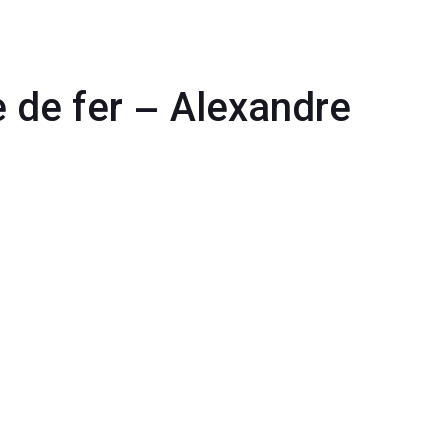
de fer – Alexandre