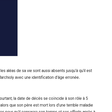
s aléas de sa vie sont aussi absents jusqu’à qu’il est
archioly avec une identification d’âge erronée.
ourtant, la date de décès se coïncide à son rôle à 5
alors que son père est mort lors d’une terrible maladie