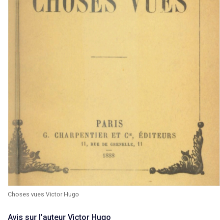
Choses vues Victor Hugo
Avis sur l’auteur Victor Hugo