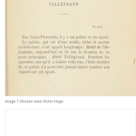
image 1 Choses vues Victor Hugo