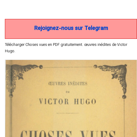
Rejoignez-nous sur Telegram
Télécharger Choses vues en PDF gratuitement. œuvres inédites de Victor
Hugo.