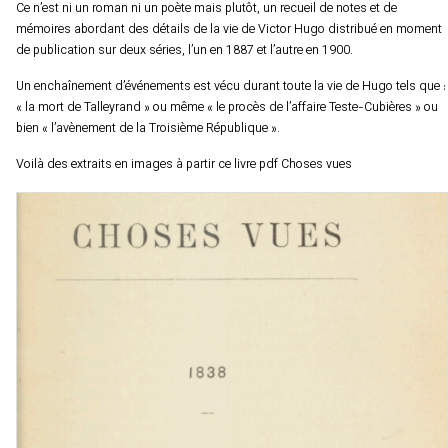
Ce n’est ni un roman ni un poète mais plutôt, un recueil de notes et de
mémoires abordant des détails de la vie de Victor Hugo distribué en moment
de publication sur deux séries, l’un en 1887 et l’autre en 1900.
Un enchaînement d’événements est vécu durant toute la vie de Hugo tels que :
«
la mort de Talleyrand » ou même « le procès de l’affaire Teste-Cubières » ou
bien « l’avènement de la Troisième République ».
Voilà des extraits en images à partir ce livre pdf Choses vues