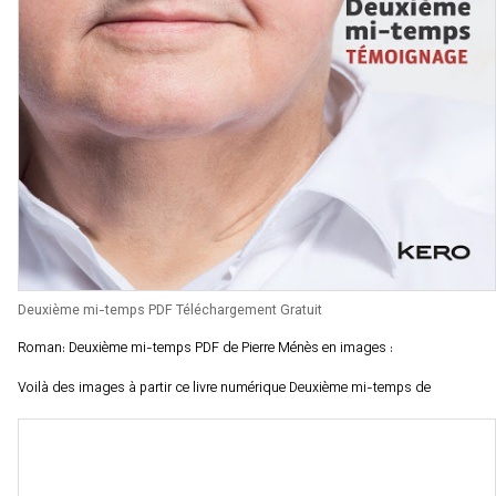
Deuxième mi-temps PDF Téléchargement Gratuit
Roman: Deuxième mi-temps PDF de Pierre Ménès en images :
Voilà des images à partir ce livre numérique Deuxième mi-temps de