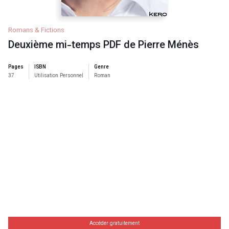
Romans & Fictions
Deuxième mi-temps PDF de Pierre Ménès
Pages
ISBN
Genre
37
Utilisation Personnel
Roman
Accéder gratuitement