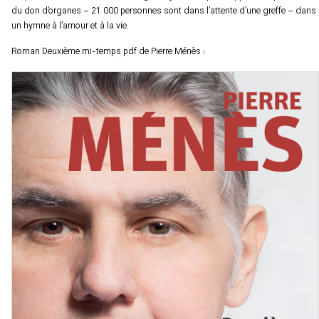
du don d’organes – 21 000 personnes sont dans l’attente d’une greffe – dans
un hymne à l’amour et à la vie.
Roman Deuxième mi-temps pdf de Pierre Ménès :