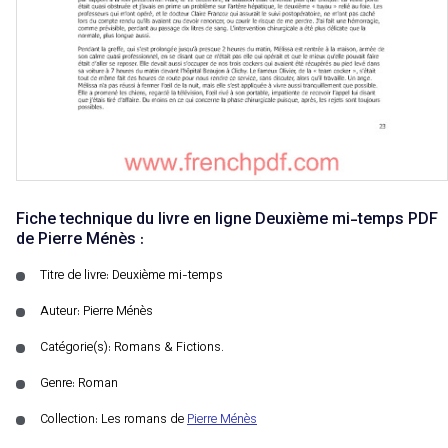
Fiche technique du livre en ligne Deuxième mi-temps PDF
de Pierre Ménès :
Titre de livre: Deuxième mi-temps
Auteur: Pierre Ménès
Catégorie(s): Romans & Fictions.
Genre: Roman
Collection: Les romans de
Pierre Ménès