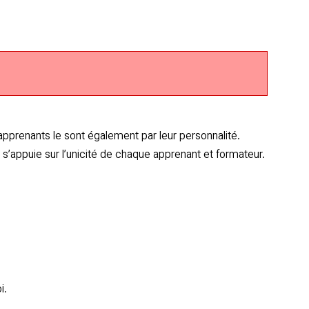
pprenants le sont également par leur personnalité.
’appuie sur l’unicité de chaque apprenant et formateur.
i.