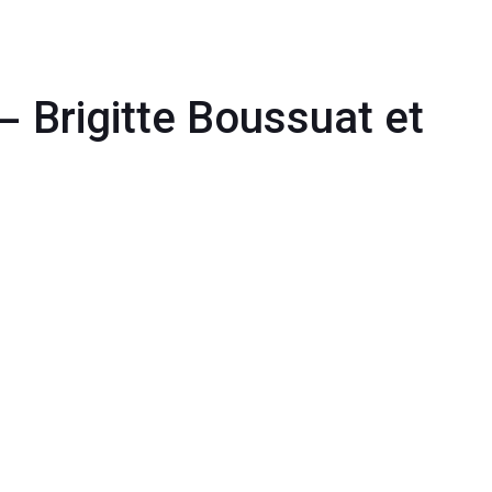
– Brigitte Boussuat et