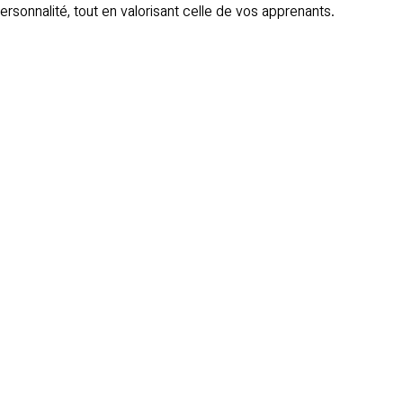
rsonnalité, tout en valorisant celle de vos apprenants.