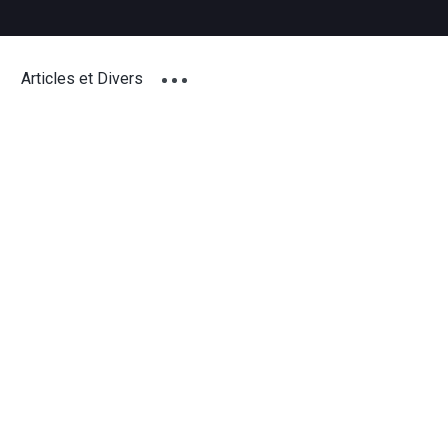
Articles et Divers