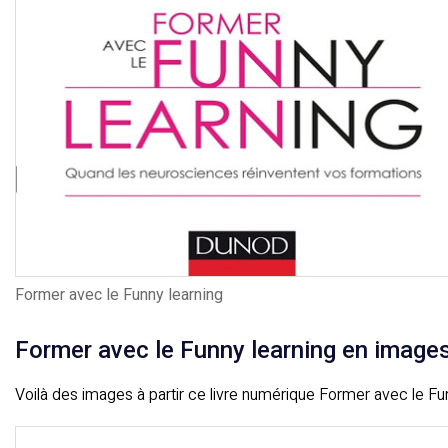
Former avec le Funny learning
Former avec le Funny learning en image
Voilà des images à partir ce livre numérique Former avec le Fu