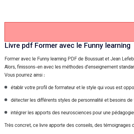
Livre pdf Former avec le Funny learning
Former avec le Funny learning PDF de Boussuat et Jean Lefebre
Alors, finissons-en avec les méthodes d’enseignement standard
Vous pourrez ainsi :
établir votre profil de formateur et le style qui vous est oppo
détecter les différents styles de personnalité et besoins de
intégrer les apports des neurosciences pour une pédagogie a
Très concret, ce livre apporte des conseils, des témoignages 