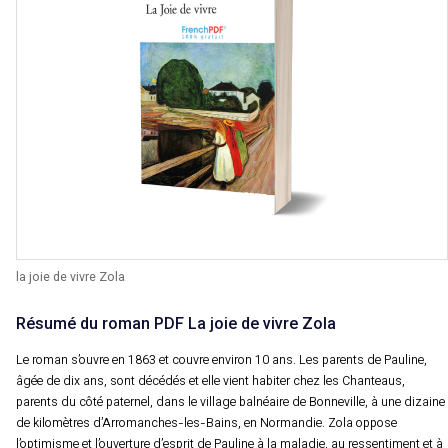
la joie de vivre Zola
Résumé du roman PDF La joie de vivre Zola
Le roman s’ouvre en 1863 et couvre environ 10 ans. Les parents de Pauline,
âgée de dix ans, sont décédés et elle vient habiter chez les Chanteaus,
parents du côté paternel, dans le village balnéaire de Bonneville, à une dizaine
de kilomètres d’Arromanches-les-Bains, en Normandie. Zola oppose
l’optimisme et l’ouverture d’esprit de Pauline à la maladie, au ressentiment et à