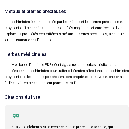
Métaux et pierres précieuses
Les alchimistes étaient fascinés par les métaux et les pierres précieuses et
croyaient qu’ils possédaient des propriétés magiques et curatives. Le livre
explore les propriétés des différents métaux et pierres précieuses, ainsi que
leur utilisation dans l’alchimie.
Herbes médicinales
Le Livre d’or de l’alchimie PDF décrit également les herbes médicinales
utilisées par les alchimistes pour traiter différentes affections. Les alchimistes
croyaient que les plantes possédaient des propriétés curatives et cherchaient
à découvrir les secrets de leur pouvoir curatif.
Citations du livre
« La vraie alchimie est la recherche de la pierre philosophale, qui est la