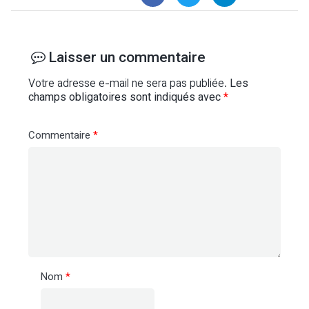
Laisser un commentaire
Votre adresse e-mail ne sera pas publiée.
Les
champs obligatoires sont indiqués avec
*
Commentaire
*
Nom
*