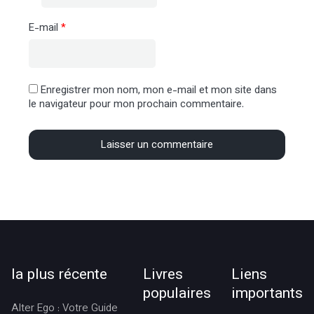
E-mail
*
Enregistrer mon nom, mon e-mail et mon site dans
le navigateur pour mon prochain commentaire.
la plus récente
Livres
Liens
populaires
importants
Alter Ego : Votre Guide