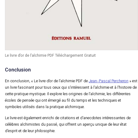
Le livre d’or de l’alchimie PDF Téléchargement Gratuit
Conclusion
En conclusion, « Le livre d’or de l’alchimie PDF de
Jean-Pascal Percheron
» est
un livre fascinant pour tous ceux qui s’intéressent à l’alchimie et à l’histoire de
cette pratique mystique. Il explore les origines de l’alchimie, les différentes
écoles de pensée qui ont émergé au fil du temps et les techniques et
symboles utilisés dans la pratique alchimique.
Le livre est également enrichi de citations et d’anecdotes intéressantes de
célèbres alchimistes du passé, qui offrent un aperçu unique de leur état
d’esprit et de leur philosophie.