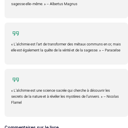
sagesse elle-même. » – Albertus Magnus
« L’alchimie est l’art de transformer des métaux communs en or, mais
elle est également la quête de la vérité et de la sagesse. » – Paracelse
« L’alchimie est une science sacrée qui cherche à découvrir les
secrets de la nature et à révéler les mystères de l’univers. » – Nicolas
Flamel