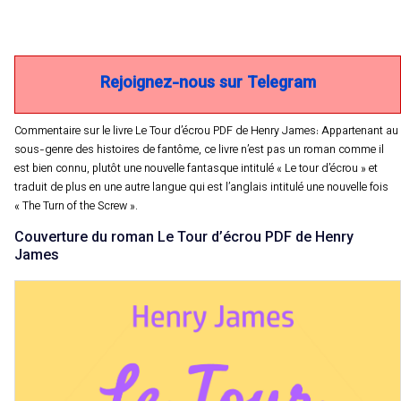
Rejoignez-nous sur Telegram
Commentaire sur le livre Le Tour d’écrou PDF de Henry James: Appartenant au
sous-genre des histoires de fantôme, ce livre n’est pas un roman comme il
est bien connu, plutôt une nouvelle fantasque intitulé « Le tour d’écrou » et
traduit de plus en une autre langue qui est l’anglais intitulé une nouvelle fois
« The Turn of the Screw ».
Couverture du roman Le Tour d’écrou PDF de Henry
James