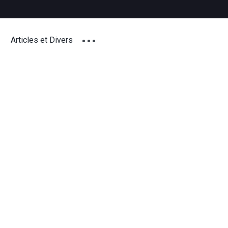
Articles et Divers