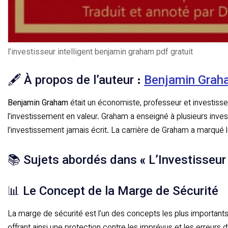
l’investisseur intelligent benjamin graham pdf gratuit
🖋️ À propos de l’auteur :
Benjamin Grah
Benjamin Graham
était un économiste, professeur et investisse
l’investissement en valeur. Graham a enseigné à plusieurs invest
l’investissement jamais écrit. La carrière de Graham a marqué
📚 Sujets abordés dans « L’Investisseur 
📊 Le Concept de la Marge de Sécurité
La marge de sécurité est l’un des concepts les plus importants 