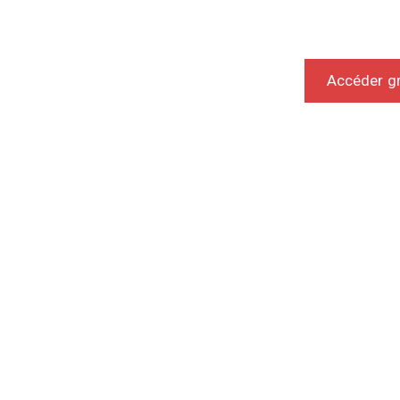
Accéder g