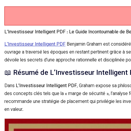
L’Investisseur Intelligent PDF : Le Guide Incontournable de 
L’Investisseur Intelligent PDF
Benjamin Graham est considéré co
ouvrage a traversé les époques en restant pertinent grâce à ses
dévoile les secrets d’une approche rationnelle et disciplinée 
📖 Résumé de L’Investisseur Intelligent
Dans
L’Investisseur Intelligent PDF
, Graham expose sa philosop
des concepts clés tels que la « marge de sécurité », l’analyse
recommande une stratégie de placement qui privilégie les inve
en valeur.