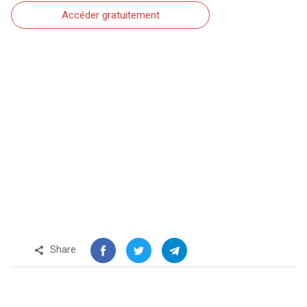
Accéder gratuitement
Share