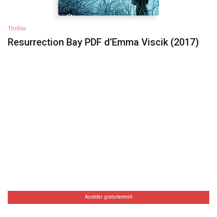
Thriller
Resurrection Bay PDF d’Emma Viscik (2017)
Accéder gratuitement