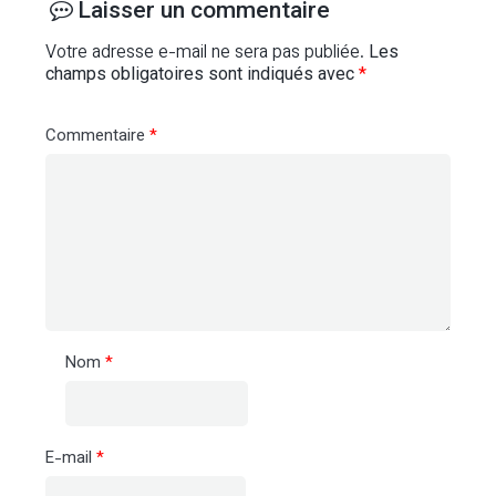
Laisser un commentaire
Votre adresse e-mail ne sera pas publiée.
Les
champs obligatoires sont indiqués avec
*
Commentaire
*
Nom
*
E-mail
*