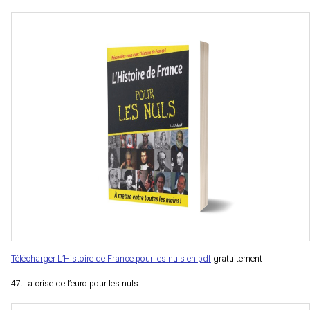
Télécharger L’Histoire de France pour les nuls en pdf
gratuitement
47.La crise de l’euro pour les nuls