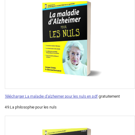
Télécharger La maladie d’alzheimer pour les nuls en pdf
gratuitement
49.La philosophie pour les nuls