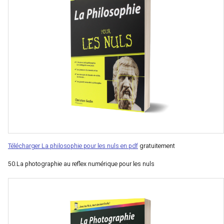
Télécharger La philosophie pour les nuls en pdf
gratuitement
50.La photographie au reflex numérique pour les nuls