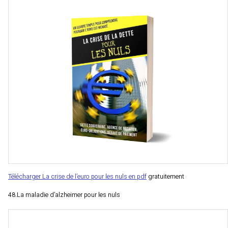
Télécharger La crise de l’euro pour les nuls en pdf
gratuitement
48.La maladie d’alzheimer pour les nuls