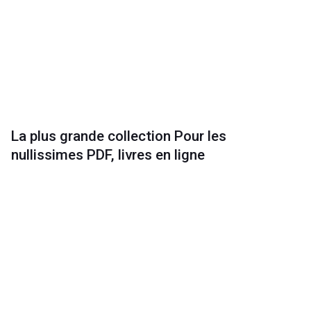
La plus grande collection Pour les
nullissimes PDF, livres en ligne