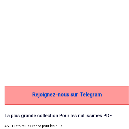
Rejoignez-nous sur Telegram
La plus grande collection Pour les nullissimes PDF
46.L’Histoire De France pour les nuls