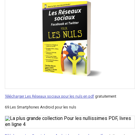
Télécharger Les Réseaux sociaux pour les nuls en pdf
gratuitement
69.Les Smartphones Android pour les nuls