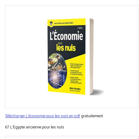
Télécharger L’économie pour les nuls en pdf
gratuitement
67.L’Egypte ancienne pour les nuls