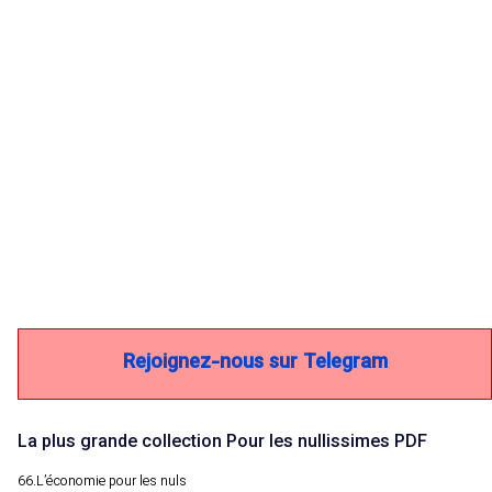
Rejoignez-nous sur Telegram
La plus grande collection Pour les nullissimes PDF
66.L’économie pour les nuls