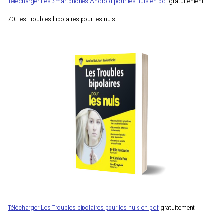
Télécharger Les Smartphones Android pour les nuls en pdf
gratuitement
70.Les Troubles bipolaires pour les nuls
Télécharger Les Troubles bipolaires pour les nuls en pdf
gratuitement