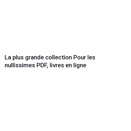
La plus grande collection Pour les
nullissimes PDF, livres en ligne