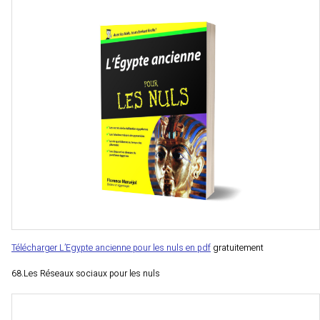
Télécharger L’Egypte ancienne pour les nuls en pdf
gratuitement
68.Les Réseaux sociaux pour les nuls