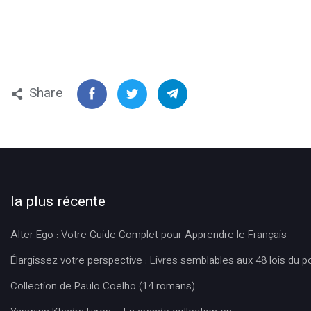
Share
la plus récente
Alter Ego : Votre Guide Complet pour Apprendre le Français
Élargissez votre perspective : Livres semblables aux 48 lois du p
Collection de Paulo Coelho (14 romans)