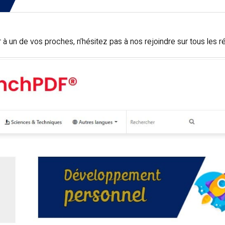
r à un de vos proches, n’hésitez pas à nos rejoindre sur tous les