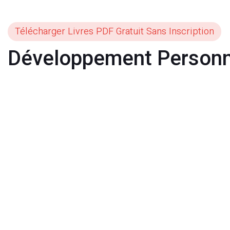
Télécharger Livres PDF Gratuit Sans Inscription
Développement Personn