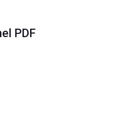
el PDF