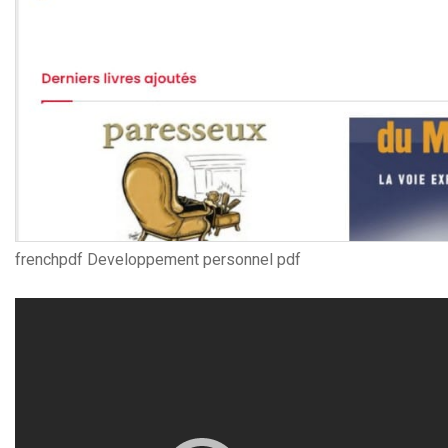
frenchpdf Developpement personnel pdf