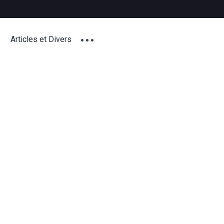
Articles et Divers