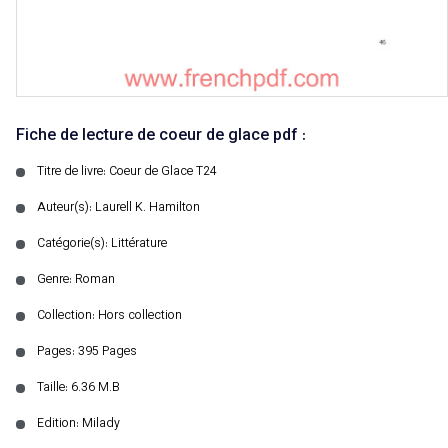
Fiche de lecture de coeur de glace pdf :
Titre de livre: Coeur de Glace T24
Auteur(s): Laurell K. Hamilton
Catégorie(s): Littérature
Genre: Roman
Collection: Hors collection
Pages: 395 Pages
Taille: 6.36 M.B
Edition: Milady