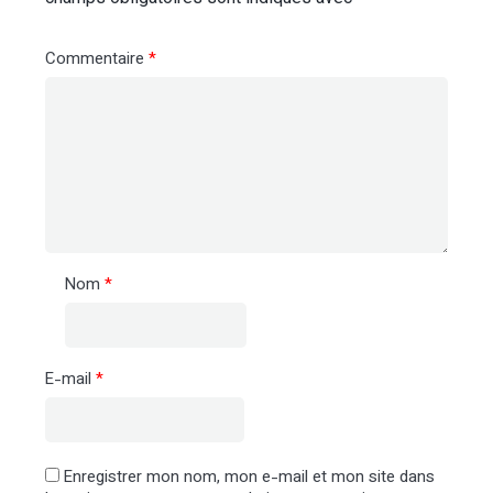
Commentaire
*
Nom
*
E-mail
*
Enregistrer mon nom, mon e-mail et mon site dans