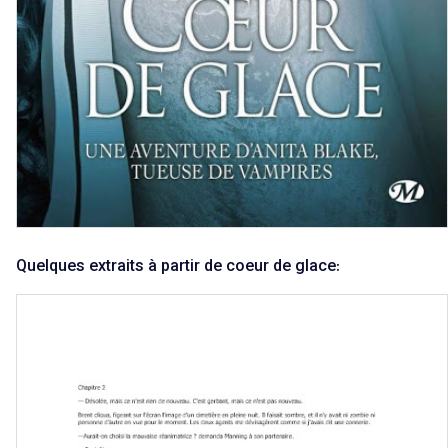
Quelques extraits à partir de coeur de glace: