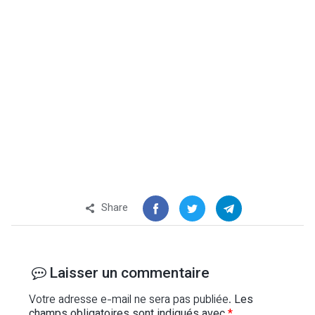
Share
Laisser un commentaire
Votre adresse e-mail ne sera pas publiée.
Les
champs obligatoires sont indiqués avec
*