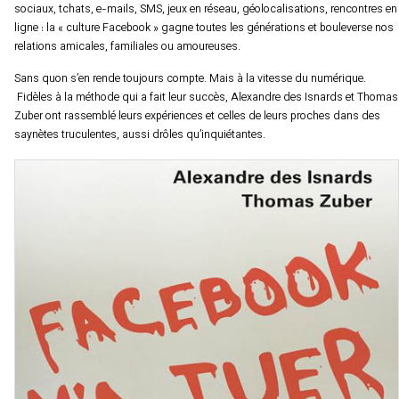
sociaux, tchats, e-mails, SMS, jeux en réseau, géolocalisations, rencontres en
ligne : la « culture Facebook » gagne toutes les générations et bouleverse nos
relations amicales, familiales ou amoureuses.
Sans quon s’en rende toujours compte. Mais à la vitesse du numérique.
Fidèles à la méthode qui a fait leur succès, Alexandre des Isnards et Thomas
Zuber ont rassemblé leurs expériences et celles de leurs proches dans des
saynètes truculentes, aussi drôles qu’inquiétantes.