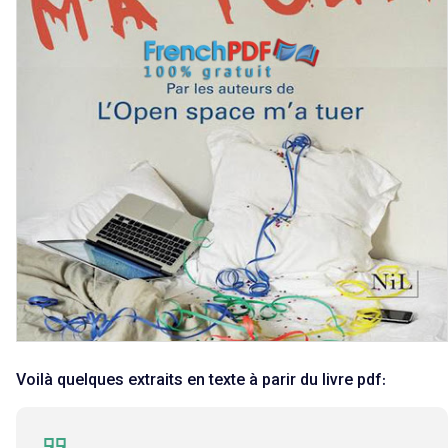
Voilà quelques extraits en texte à parir du livre pdf: