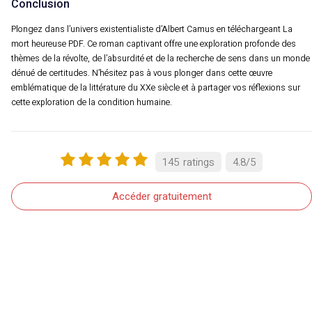
Conclusion
Plongez dans l’univers existentialiste d’Albert Camus en téléchargeant La
mort heureuse PDF. Ce roman captivant offre une exploration profonde des
thèmes de la révolte, de l’absurdité et de la recherche de sens dans un monde
dénué de certitudes. N’hésitez pas à vous plonger dans cette œuvre
emblématique de la littérature du XXe siècle et à partager vos réflexions sur
cette exploration de la condition humaine.
145
ratings
4.8
/
5
Accéder gratuitement