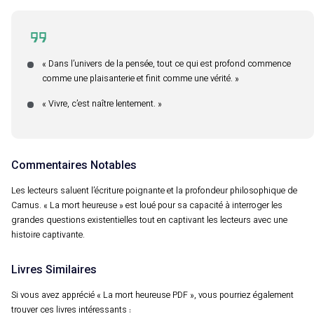
« Dans l’univers de la pensée, tout ce qui est profond commence
comme une plaisanterie et finit comme une vérité. »
« Vivre, c’est naître lentement. »
Commentaires Notables
Les lecteurs saluent l’écriture poignante et la profondeur philosophique de
Camus. « La mort heureuse » est loué pour sa capacité à interroger les
grandes questions existentielles tout en captivant les lecteurs avec une
histoire captivante.
Livres Similaires
Si vous avez apprécié « La mort heureuse PDF », vous pourriez également
trouver ces livres intéressants :