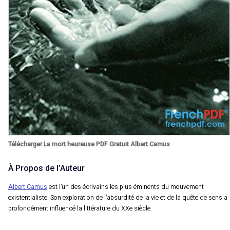
Télécharger La mort heureuse PDF Gratuit Albert Camus
À Propos de l’Auteur
Albert Camus
est l’un des écrivains les plus éminents du mouvement
existentialiste. Son exploration de l’absurdité de la vie et de la quête de sens a
profondément influencé la littérature du XXe siècle.