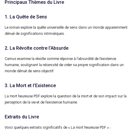
Principaux Thèmes du Livre
1. La Quête de Sens
Le roman explore la quête universelle de sens dans un monde apparemment
dénué de significations intrinsèques.
2. La Révolte contre l’Absurde
Camus examine la révolte comme réponse à l’absurdité de l’existence
humaine, soulignant la nécessité de créer sa propre signification dans un
monde dénué de sens objectif.
3. La Mort et l’Existence
La mort heureuse PDF explore la question de la mort et de son impact sur la
perception de la vie et de l’existence humaine.
Extraits du Livre
Voici quelques extraits significatifs de « La mort heureuse PDF » :