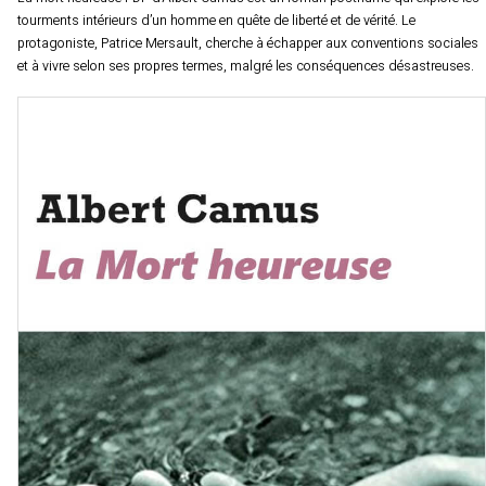
tourments intérieurs d’un homme en quête de liberté et de vérité. Le
protagoniste, Patrice Mersault, cherche à échapper aux conventions sociales
et à vivre selon ses propres termes, malgré les conséquences désastreuses.