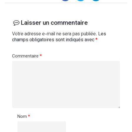
Laisser un commentaire
Votre adresse e-mail ne sera pas publiée.
Les
champs obligatoires sont indiqués avec
*
Commentaire
*
Nom
*