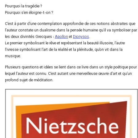
Pourquoi la tragédie ?
Pourquoi s’en éloigne-t-on ?
C’est à partir d’une contemplation approfondie de ces notions abstraites que
l’auteur constate un dualisme dans la pensée humaine qu’il va symboliser par
les deux divinités Grecques :
Apollon
et
Dionysos
.
Le premier symbolisant le rêve et représentant la beauté illusoire, l’autre
l’ivresse symbolisant l’art de la réalité et la plénitude, qu’on vit dans la
musique.
Plusieurs questions et idées se lient dans ce livre dans un style poétique pour
lequel l’auteur est connu. C’est autant une merveilleuse œuvre d’art et qu’un
profond sujet de méditation.