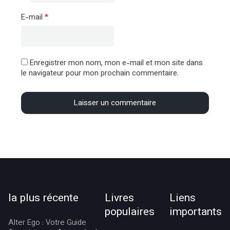
E-mail
*
Enregistrer mon nom, mon e-mail et mon site dans
le navigateur pour mon prochain commentaire.
la plus récente
Livres
Liens
populaires
importants
Alter Ego : Votre Guide