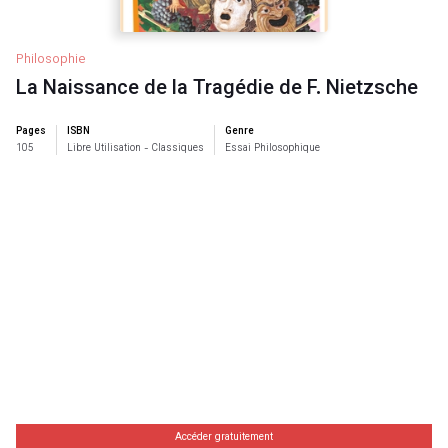
Philosophie
La Naissance de la Tragédie de F. Nietzsche
Pages
ISBN
Genre
105
Libre Utilisation - Classiques
Essai Philosophique
Accéder gratuitement