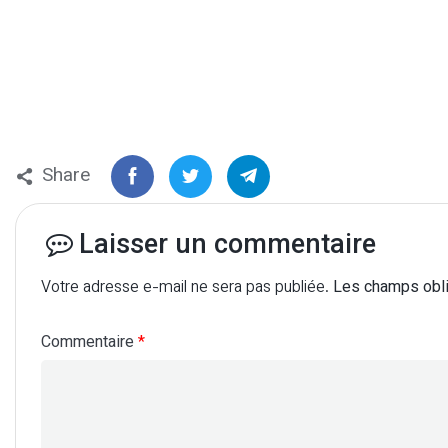
Share
Laisser un commentaire
Votre adresse e-mail ne sera pas publiée.
Les champs obli
Commentaire
*