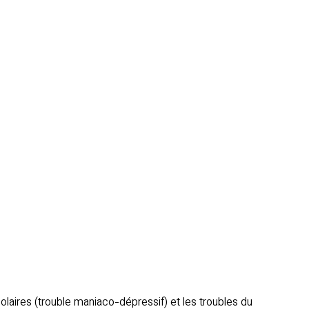
polaires (trouble maniaco-dépressif) et les troubles du