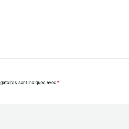
gatoires sont indiqués avec
*