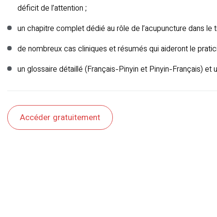
déficit de l’attention ;
un chapitre complet dédié au rôle de l’acupuncture dans le 
de nombreux cas cliniques et résumés qui aideront le pratici
un glossaire détaillé (Français-Pinyin et Pinyin-Français) et
Accéder gratuitement