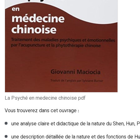
La Psyché en medecine chinoise pdf
Vous trouverez dans cet ouvrage :
une analyse claire et didactique de la nature du Shen, Hun, P
une description détaillée de la nature et des fonctions de Hu