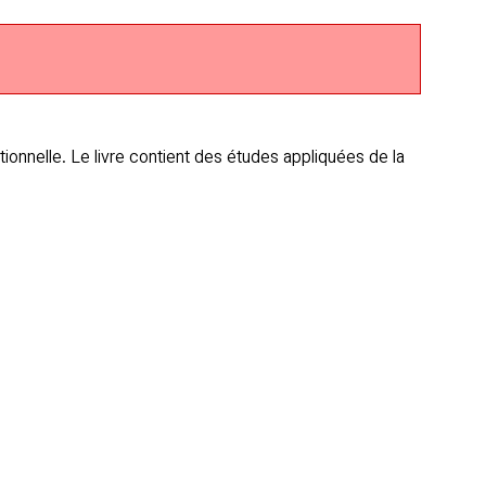
onnelle. Le livre contient des études appliquées de la