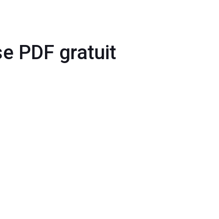
e PDF gratuit