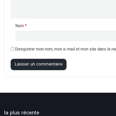
Nom
*
Enregistrer mon nom, mon e-mail et mon site dans le n
la plus récente