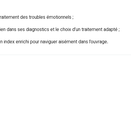
traitement des troubles émotionnels ;
en dans ses diagnostics et le choix d’un traitement adapté ;
 un index enrichi pour naviguer aisément dans l’ouvrage.