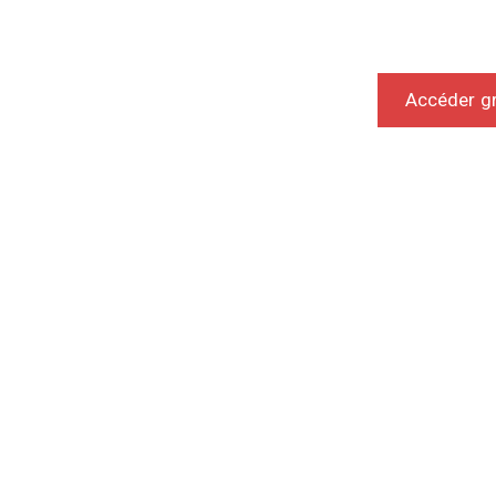
Accéder g