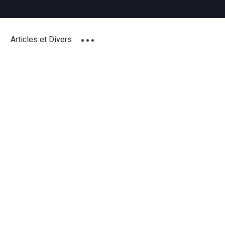
Articles et Divers