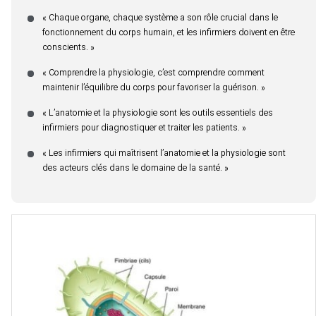
« Chaque organe, chaque système a son rôle crucial dans le
fonctionnement du corps humain, et les infirmiers doivent en être
conscients. »
« Comprendre la physiologie, c’est comprendre comment
maintenir l’équilibre du corps pour favoriser la guérison. »
« L’anatomie et la physiologie sont les outils essentiels des
infirmiers pour diagnostiquer et traiter les patients. »
« Les infirmiers qui maîtrisent l’anatomie et la physiologie sont
des acteurs clés dans le domaine de la santé. »