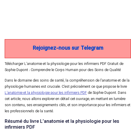
Rejoignez-nous sur Telegram
Télécharger L’anatomie et la physiologie pour les infirmiers PDF Gratuit de
Sophie Dupont : Comprendre le Corps Humain pour des Soins de Qualité
Dans le domaine des soins de santé, la compréhension de l’anatomie et de la
physiologie humaines est cruciale. C’est précisément ce que propose le livre
L’anatomie et la physiologie pour les infirmiers PDF
de Sophie Dupont. Dans
cet article, nous allons explorer en détail cet ouvrage, en mettant en lumière
son contenu, ses enseignements clés, et son importance pour les infirmiers et
les professionnels de la santé.
Résumé du livre L’anatomie et la physiologie pour les
infirmiers PDF