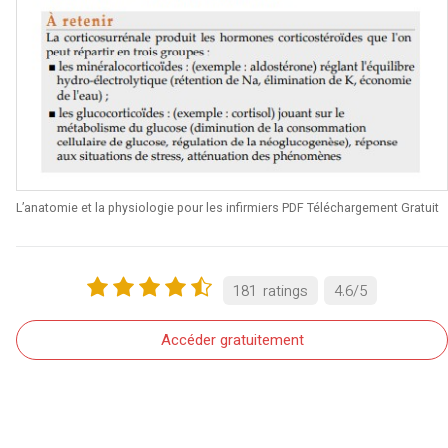
L’anatomie et la physiologie pour les infirmiers PDF Téléchargement Gratuit
181
ratings
4.6
/
5
Accéder gratuitement