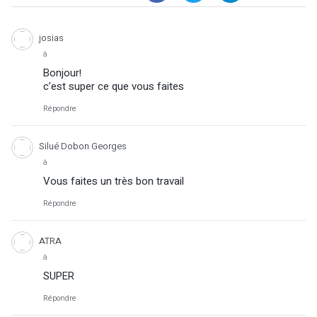
josias
à
Bonjour!
c’est super ce que vous faites
Répondre
Silué Dobon Georges
à
Vous faites un très bon travail
Répondre
ATRA
à
SUPER
Répondre