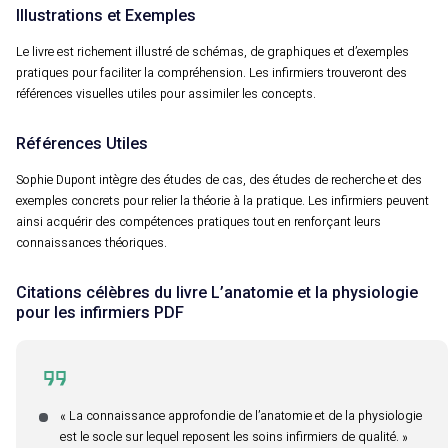
Illustrations et Exemples
Le livre est richement illustré de schémas, de graphiques et d’exemples
pratiques pour faciliter la compréhension. Les infirmiers trouveront des
références visuelles utiles pour assimiler les concepts.
Références Utiles
Sophie Dupont intègre des études de cas, des études de recherche et des
exemples concrets pour relier la théorie à la pratique. Les infirmiers peuvent
ainsi acquérir des compétences pratiques tout en renforçant leurs
connaissances théoriques.
Citations célèbres du livre L’anatomie et la physiologie
pour les infirmiers PDF
« La connaissance approfondie de l’anatomie et de la physiologie
est le socle sur lequel reposent les soins infirmiers de qualité. »