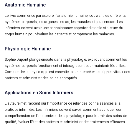
Anatomie Humaine
Le livre commence par explorer l’anatomie humaine, couvrant les différents
systèmes corporels, les organes, les os, les muscles, et plus encore. Les
infirmiers doivent avoir une connaissance approfondie de la structure du
corps humain pour évaluer les patients et comprendre les maladies.
Physiologie Humaine
Sophie Dupont plonge ensuite dans la physiologie, expliquant comment les
systèmes corporels fonctionnent et interagissent pour maintenir l’équilibre.
Comprendre la physiologie est essentiel pour interpréter les signes vitaux des
patients et administrer des soins appropriés.
Applications en Soins Infirmiers
L’auteure met l’accent sur l’importance de relier ces connaissances à la
pratique infirmière. Les infirmiers doivent savoir comment appliquer leur
compréhension de l’anatomie et de la physiologie pour fournir des soins de
qualité, évaluer l’état des patients et administrer des traitements efficaces.