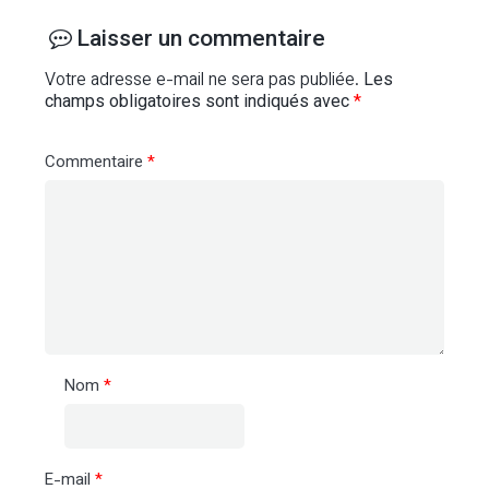
Laisser un commentaire
Votre adresse e-mail ne sera pas publiée.
Les
champs obligatoires sont indiqués avec
*
Commentaire
*
Nom
*
E-mail
*