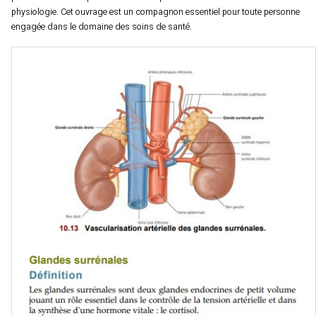
physiologie. Cet ouvrage est un compagnon essentiel pour toute personne
engagée dans le domaine des soins de santé.