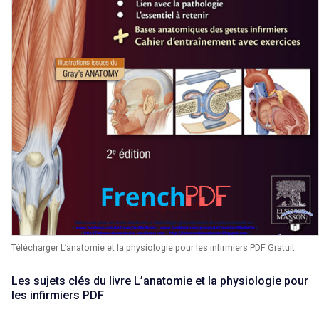
Télécharger L’anatomie et la physiologie pour les infirmiers PDF Gratuit
Les sujets clés du livre L’anatomie et la physiologie pour
les infirmiers PDF