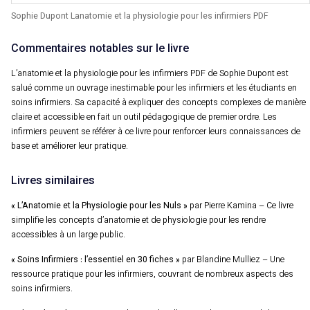
Sophie Dupont Lanatomie et la physiologie pour les infirmiers PDF
Commentaires notables sur le livre
L’anatomie et la physiologie pour les infirmiers PDF de Sophie Dupont est
salué comme un ouvrage inestimable pour les infirmiers et les étudiants en
soins infirmiers. Sa capacité à expliquer des concepts complexes de manière
claire et accessible en fait un outil pédagogique de premier ordre. Les
infirmiers peuvent se référer à ce livre pour renforcer leurs connaissances de
base et améliorer leur pratique.
Livres similaires
« L’Anatomie et la Physiologie pour les Nuls »
par Pierre Kamina – Ce livre
simplifie les concepts d’anatomie et de physiologie pour les rendre
accessibles à un large public.
« Soins Infirmiers : l’essentiel en 30 fiches »
par Blandine Mulliez – Une
ressource pratique pour les infirmiers, couvrant de nombreux aspects des
soins infirmiers.