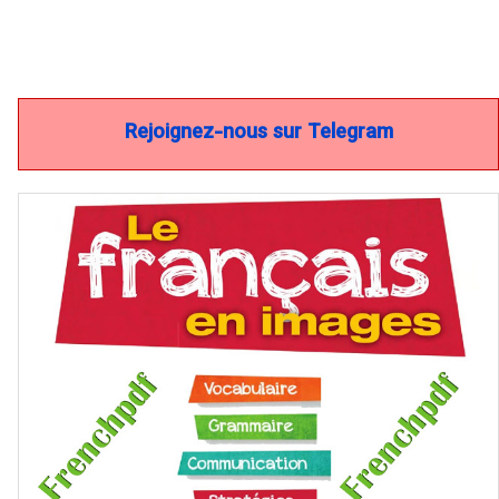
Rejoignez-nous sur Telegram