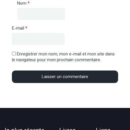
Nom
*
E-mail
*
Enregistrer mon nom, mon e-mail et mon site dans
le navigateur pour mon prochain commentaire.