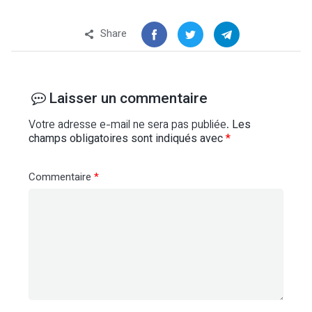
Share
Laisser un commentaire
Votre adresse e-mail ne sera pas publiée.
Les
champs obligatoires sont indiqués avec
*
Commentaire
*