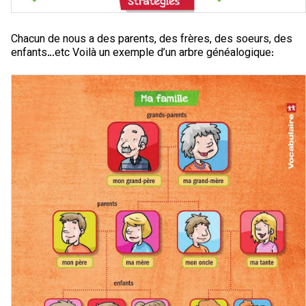
Chacun de nous a des parents, des frères, des soeurs, des
enfants…etc Voilà un exemple d’un arbre généalogique: