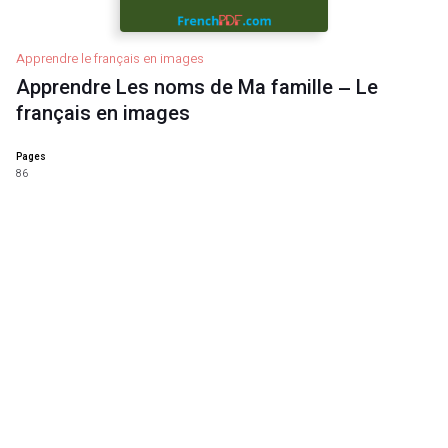
Apprendre le français en images
Apprendre Les noms de Ma famille – Le
français en images
Pages
86