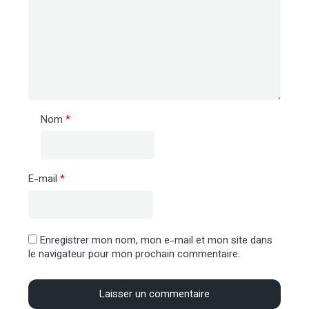
Nom
*
E-mail
*
Enregistrer mon nom, mon e-mail et mon site dans
le navigateur pour mon prochain commentaire.