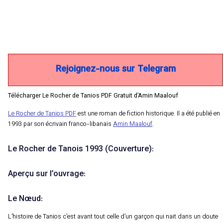
Rejoignez-nous sur Telegram
Télécharger Le Rocher de Tanios PDF Gratuit d’Amin Maalouf
Le Rocher de Tanios PDF
est une roman de fiction historique. Il a été publié en
1993 par son écrivain franco-libanais
Amin Maalouf
.
Le Rocher de Tanois 1993 (Couverture):
Aperçu sur l’ouvrage:
Le Nœud:
L’histoire de Tanios c’est avant tout celle d’un garçon qui nait dans un doute