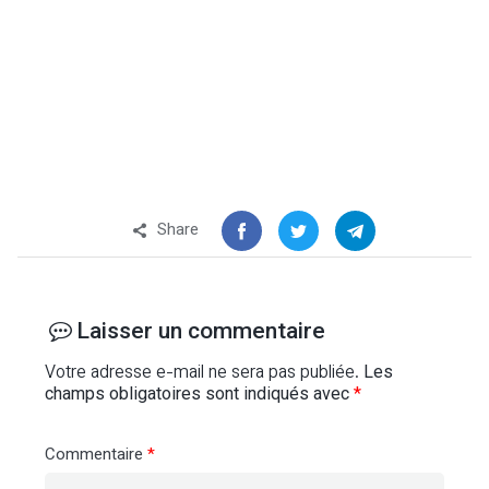
Share
Laisser un commentaire
Votre adresse e-mail ne sera pas publiée.
Les
champs obligatoires sont indiqués avec
*
Commentaire
*