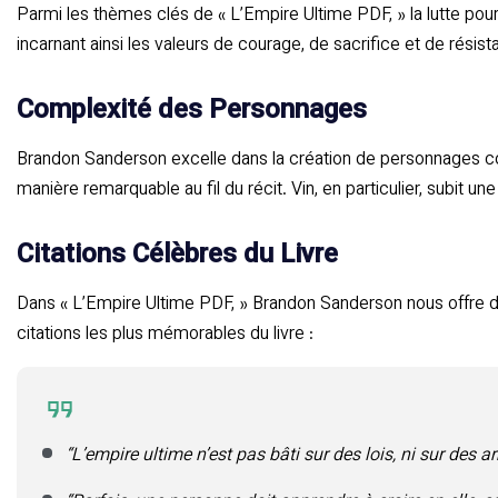
Parmi les thèmes clés de « L’Empire Ultime PDF, » la lutte p
incarnant ainsi les valeurs de courage, de sacrifice et de rési
Complexité des Personnages
Brandon Sanderson excelle dans la création de personnages c
manière remarquable au fil du récit. Vin, en particulier, subit
Citations Célèbres du Livre
Dans « L’Empire Ultime PDF, » Brandon Sanderson nous offre 
citations les plus mémorables du livre :
“L’empire ultime n’est pas bâti sur des lois, ni sur des ar