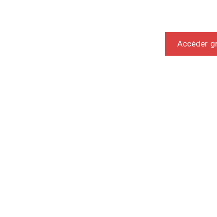
Accéder g