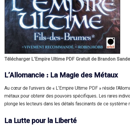
Télécharger L’Empire Ultime PDF Gratuit de Brandon Sand
L’Allomancie : La Magie des Métaux
Au cœur de l’univers de « L’Empire Ultime PDF » réside l’Allom
métaux pour obtenir des pouvoirs spécifiques. Les rares indiv
plonge les lecteurs dans les détails fascinants de ce système
La Lutte pour la Liberté