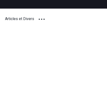
Articles et Divers