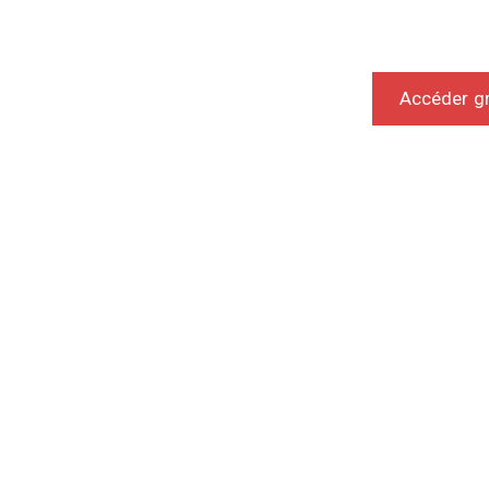
Accéder g