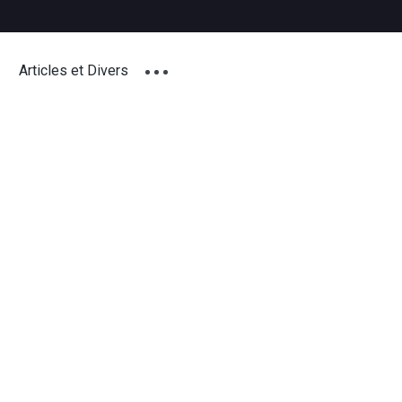
Articles et Divers