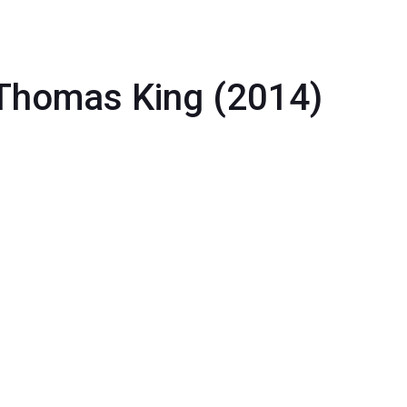
Thomas King (2014)