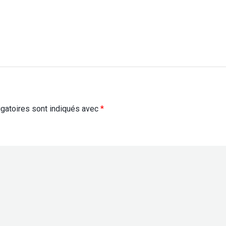
gatoires sont indiqués avec
*