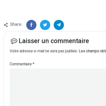
Share
Laisser un commentaire
Votre adresse e-mail ne sera pas publiée.
Les champs obli
Commentaire
*