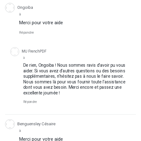
Ongoiba
à
Merci pour votre aide
Répondre
MU FrenchPDF
à
De rien, Ongoiba ! Nous sommes ravis d’avoir pu vous
aider. Si vous avez d’autres questions ou des besoins
supplémentaires, n’hésitez pas à nous le faire savoir.
Nous sommes là pour vous fournir toute l’assistance
dont vous avez besoin. Merci encore et passez une
excellente journée !
Répondre
Benguensley Césaire
à
Merci pour votre aide