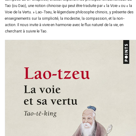
Tao (ou Dao), une notion chinoise qui peut être traduite par « la Voie » ou « la
Voie de la Vertu. » Lao-Tseu, le légendaire philosophe chinois, y présente des
enseignements sur la simplicité, la modestie, la compassion, et la non-
action. Il nous invite à vivre en harmonie avec le flux naturel de la vie, en
cherchant à suivre le Tao.