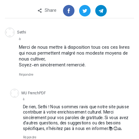
Share
Sethi
à
Merci de nous mettre à disposition tous ces ces livres
qui nous permettent malgré nos modeste moyens de
nous cultiver,
Soyez-en sincèrement remercié.
Répondre
MU FrenchPDF
à
De rien, Sethi ! Nous sommes ravis que notre site puisse
contribuer à votre enrichissement culturel. Merci
sincèrement pour vos paroles de gratitude. Si vous avez
d’autres questions, des suggestions ou des besoins
spécifiques, n’hésitez pas à nous en informer.📚😊🙏
Répondre