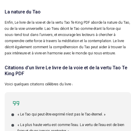
La nature du Tao
Enfin, Le livre de la voie et de la vertu Tao Te King PDF aborde la nature du Tao,
ou de la voie universelle. Lao Tseu décrit le Tao comme étant la force qui
sous-tend tout dans l’univers, et encourage les lecteurs à chercher à
comprendre cette force à travers la méditation et la contemplation. Le livre
décrit également comment la compréhension du Tao peut aider à trouver la
paix intérieure et à vivre en harmonie avec le monde qui nous entoure.
Citations d’un livre Le livre de la voie et de la vertu Tao Te
King PDF
Voici quelques citations célèbres du livre :
« Le Tao qui peut être exprimé n’est pas le Tao éternel. »
« La plus haute vertu est comme l’eau. La vertu de l’eau est de bien