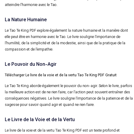
atteindre l’harmonie avec le Tao.
La Nature Humaine
Le Tao Te King PDF explore également la nature humaine et la manière dont
elle peut être en harmonie avec le Tao. Le livre souligne l’importance de
l’humilité, de la simplicité et de la modestie, ainsi que de la pratique de la
compassion et de l’empathie.
Le Pouvoir du Non-Agir
Télécharger Le livre de la voie et de la vertu Tao Te King PDF Gratuit
Le Tao Te King aborde également le pouvoir du non-agir. Selon le livre, parfois
la meilleure action est de ne rien faire, car l’action peut souvent entraîner des
conséquences négatives. Le livre souligne l’importance de la patience et de la
sagesse pour savoir quand agir et quand ne rien faire.
Le Livre de la Voie et de la Vertu
Le livre de la voie et de la vertu Tao Te King PDF est un texte profond et