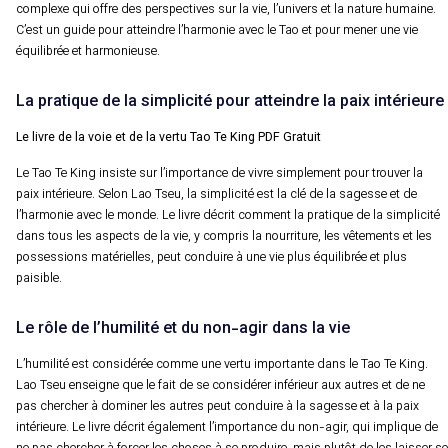
complexe qui offre des perspectives sur la vie, l’univers et la nature humaine.
C’est un guide pour atteindre l’harmonie avec le Tao et pour mener une vie
équilibrée et harmonieuse.
La pratique de la simplicité pour atteindre la paix intérieure
Le livre de la voie et de la vertu Tao Te King PDF Gratuit
Le Tao Te King insiste sur l’importance de vivre simplement pour trouver la
paix intérieure. Selon Lao Tseu, la simplicité est la clé de la sagesse et de
l’harmonie avec le monde. Le livre décrit comment la pratique de la simplicité
dans tous les aspects de la vie, y compris la nourriture, les vêtements et les
possessions matérielles, peut conduire à une vie plus équilibrée et plus
paisible.
Le rôle de l’humilité et du non-agir dans la vie
L’humilité est considérée comme une vertu importante dans le Tao Te King.
Lao Tseu enseigne que le fait de se considérer inférieur aux autres et de ne
pas chercher à dominer les autres peut conduire à la sagesse et à la paix
intérieure. Le livre décrit également l’importance du non-agir, qui implique de