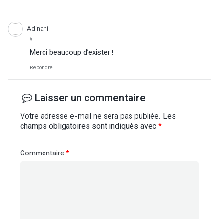
Adinani
à
Merci beaucoup d’exister !
Répondre
Laisser un commentaire
Votre adresse e-mail ne sera pas publiée.
Les
champs obligatoires sont indiqués avec
*
Commentaire
*