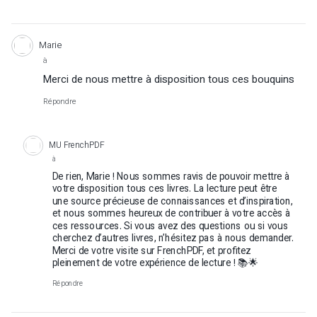
Marie
à
Merci de nous mettre à disposition tous ces bouquins
Répondre
MU FrenchPDF
à
De rien, Marie ! Nous sommes ravis de pouvoir mettre à
votre disposition tous ces livres. La lecture peut être
une source précieuse de connaissances et d’inspiration,
et nous sommes heureux de contribuer à votre accès à
ces ressources. Si vous avez des questions ou si vous
cherchez d’autres livres, n’hésitez pas à nous demander.
Merci de votre visite sur FrenchPDF, et profitez
pleinement de votre expérience de lecture ! 📚🌟
Répondre