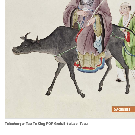
Télécharger Tao Te King PDF Gratuit de Lao-Tseu