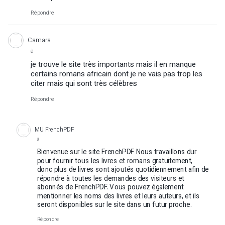
Répondre
Camara
à
je trouve le site très importants mais il en manque
certains romans africain dont je ne vais pas trop les
citer mais qui sont très célèbres
Répondre
MU FrenchPDF
à
Bienvenue sur le site FrenchPDF Nous travaillons dur
pour fournir tous les livres et romans gratuitement,
donc plus de livres sont ajoutés quotidiennement afin de
répondre à toutes les demandes des visiteurs et
abonnés de FrenchPDF. Vous pouvez également
mentionner les noms des livres et leurs auteurs, et ils
seront disponibles sur le site dans un futur proche.
Répondre