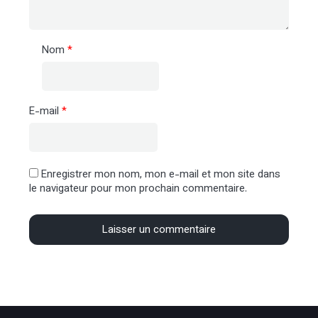
Nom
*
E-mail
*
Enregistrer mon nom, mon e-mail et mon site dans
le navigateur pour mon prochain commentaire.