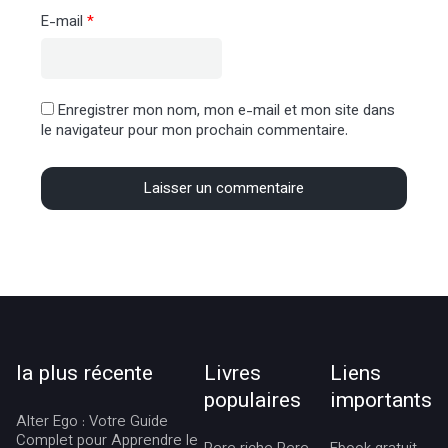
E-mail
*
Enregistrer mon nom, mon e-mail et mon site dans
le navigateur pour mon prochain commentaire.
la plus récente
Livres
Liens
populaires
importants
Alter Ego : Votre Guide
Complet pour Apprendre le