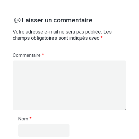
Laisser un commentaire
Votre adresse e-mail ne sera pas publiée.
Les
champs obligatoires sont indiqués avec
*
Commentaire
*
Nom
*