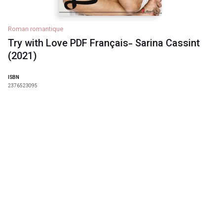
Roman romantique
Try with Love PDF Français- Sarina Cassint
(2021)
ISBN
2376523095