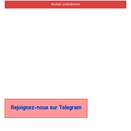
Accéder gratuitement
Rejoignez-nous sur Telegram